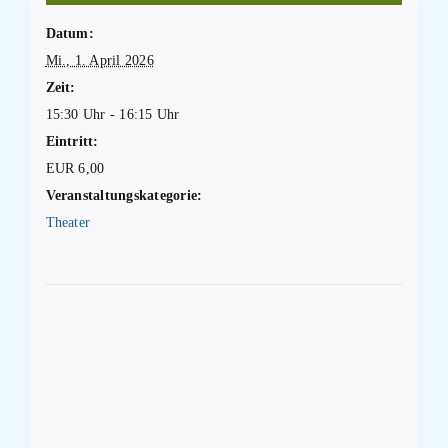
Datum:
Mi., 1. April 2026
Zeit:
15:30 Uhr - 16:15 Uhr
Eintritt:
EUR 6,00
Veranstaltungskategorie:
Theater