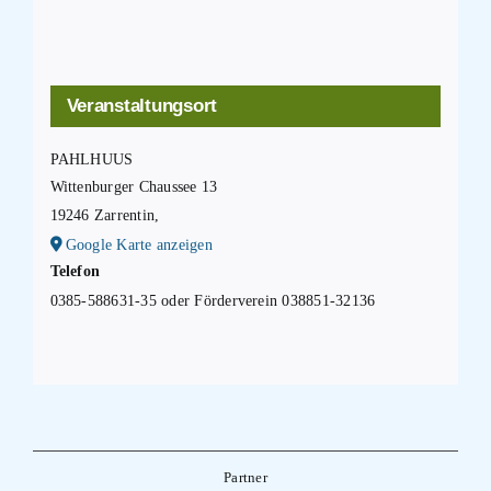
Veranstaltungsort
PAHLHUUS
Wittenburger Chaussee 13
19246 Zarrentin
,
Google Karte anzeigen
Telefon
0385-588631-35 oder Förderverein 038851-32136
Partner