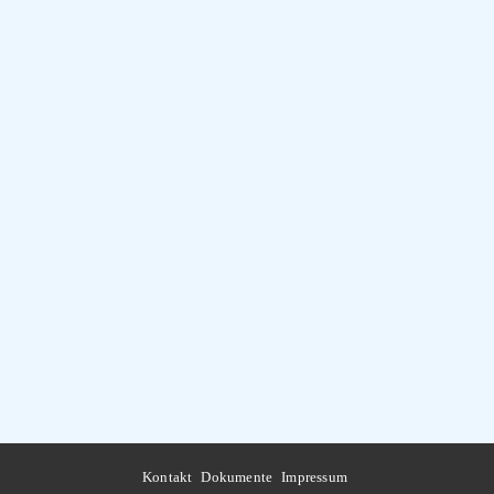
Kontakt
Dokumente
Impressum