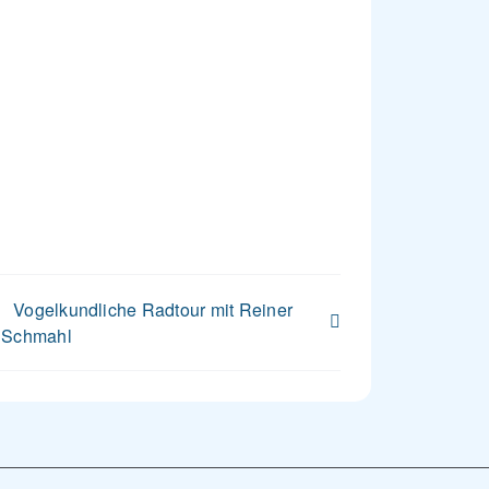
Vogelkundliche Radtour mit Reiner
Schmahl