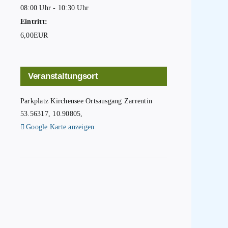
08:00 Uhr - 10:30 Uhr
Eintritt:
6,00EUR
Veranstaltungsort
Parkplatz Kirchensee Ortsausgang Zarrentin
53.56317, 10.90805
,
Google Karte anzeigen