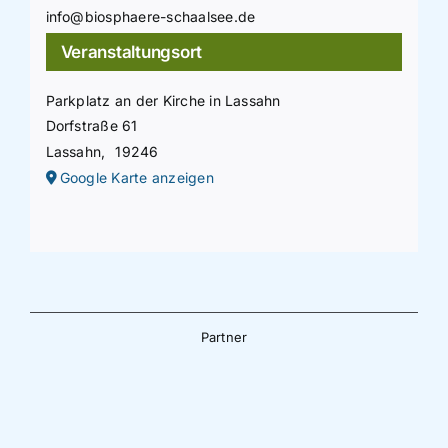
info@biosphaere-schaalsee.de
Veranstaltungsort
Parkplatz an der Kirche in Lassahn
Dorfstraße 61
Lassahn
,
19246
Google Karte anzeigen
Partner