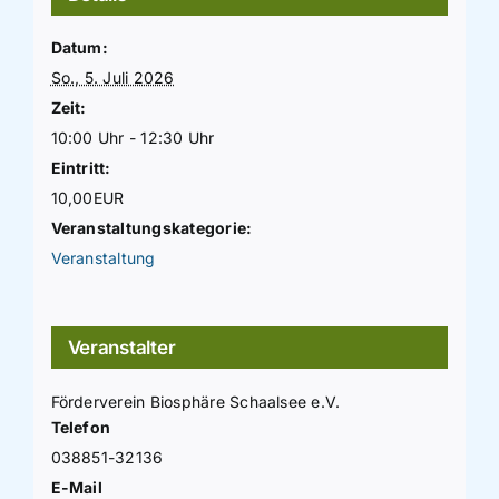
Datum:
So., 5. Juli 2026
Zeit:
10:00 Uhr - 12:30 Uhr
Eintritt:
10,00EUR
Veranstaltungskategorie:
Veranstaltung
Veranstalter
Förderverein Biosphäre Schaalsee e.V.
Telefon
038851-32136
E-Mail