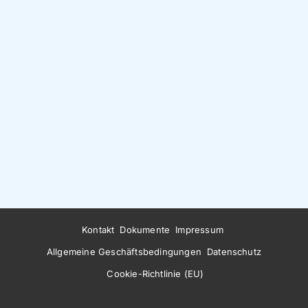
Kontakt
Dokumente
Impressum
Allgemeine Geschäftsbedingungen
Datenschutz
Cookie-Richtlinie (EU)