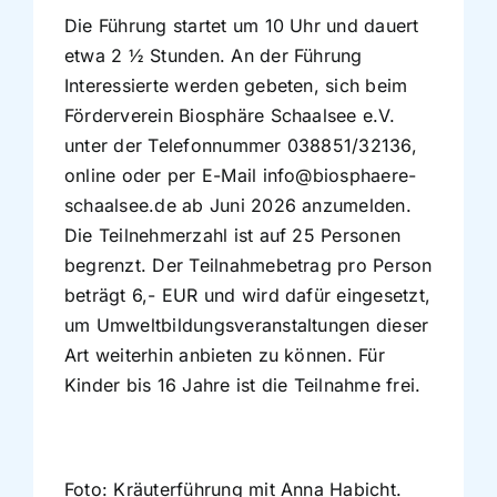
Die Führung startet um 10 Uhr und dauert
etwa 2 ½ Stunden. An der Führung
Interessierte werden gebeten, sich beim
Förderverein Biosphäre Schaalsee e.V.
unter der Telefonnummer 038851/32136,
online oder per E-Mail info@biosphaere-
schaalsee.de ab Juni 2026 anzumelden.
Die Teilnehmerzahl ist auf 25 Personen
begrenzt. Der Teilnahmebetrag pro Person
beträgt 6,- EUR und wird dafür eingesetzt,
um Umweltbildungsveranstaltungen dieser
Art weiterhin anbieten zu können. Für
Kinder bis 16 Jahre ist die Teilnahme frei.
Foto: Kräuterführung mit Anna Habicht.