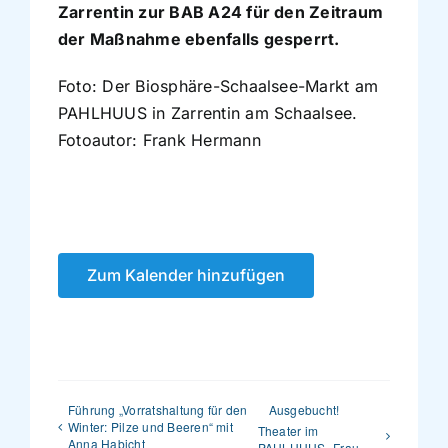
Zarrentin zur BAB A24 für den Zeitraum
der Maßnahme ebenfalls gesperrt.
Foto: Der Biosphäre-Schaalsee-Markt am
PAHLHUUS in Zarrentin am Schaalsee.
Fotoautor: Frank Hermann
Zum Kalender hinzufügen
Führung „Vorratshaltung für den
Ausgebucht!
Winter: Pilze und Beeren“ mit
Theater im
Anna Habicht
PAHLHUUS „Frau