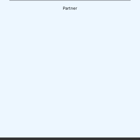
Partner