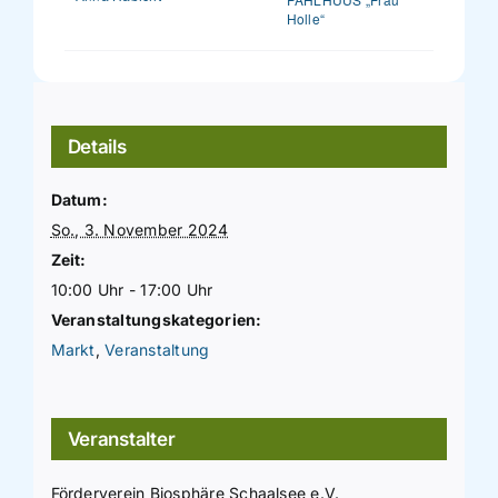
Holle“
Details
Datum:
So., 3. November 2024
Zeit:
10:00 Uhr - 17:00 Uhr
Veranstaltungskategorien:
Markt
,
Veranstaltung
Veranstalter
Förderverein Biosphäre Schaalsee e.V.