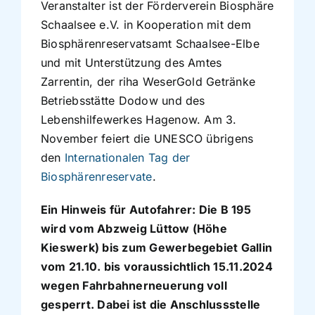
Veranstalter ist der Förderverein Biosphäre
Schaalsee e.V. in Kooperation mit dem
Biosphärenreservatsamt Schaalsee-Elbe
und mit Unterstützung des Amtes
Zarrentin, der riha WeserGold Getränke
Betriebsstätte Dodow und des
Lebenshilfewerkes Hagenow. Am 3.
November feiert die UNESCO übrigens
den
Internationalen Tag der
Biosphärenreservate
.
Ein Hinweis für Autofahrer: Die B 195
wird vom Abzweig Lüttow (Höhe
Kieswerk) bis zum Gewerbegebiet Gallin
vom 21.10. bis voraussichtlich 15.11.2024
wegen Fahrbahnerneuerung voll
gesperrt. Dabei ist die Anschlussstelle