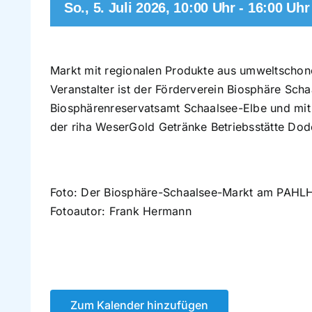
So., 5. Juli 2026, 10:00 Uhr
-
16:00 Uhr
Markt mit regionalen Produkte aus umweltschon
Veranstalter ist der Förderverein Biosphäre Sch
Biosphärenreservatsamt Schaalsee-Elbe und mit
der riha WeserGold Getränke Betriebsstätte Do
Foto: Der Biosphäre-Schaalsee-Markt am PAHLH
Fotoautor: Frank Hermann
Zum Kalender hinzufügen