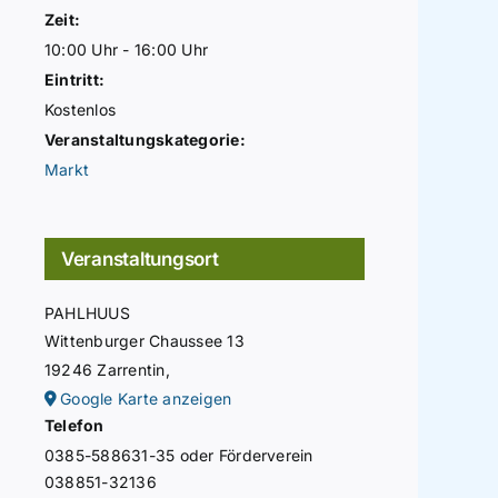
Zeit:
10:00 Uhr - 16:00 Uhr
Eintritt:
Kostenlos
Veranstaltungskategorie:
Markt
Veranstaltungsort
PAHLHUUS
Wittenburger Chaussee 13
19246 Zarrentin
,
Google Karte anzeigen
Telefon
0385-588631-35 oder Förderverein
038851-32136