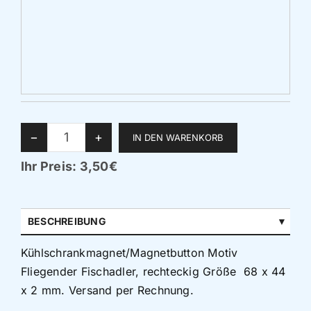
Produktanzahl auswählen
−
+
Ihr Preis:
3,50€
BESCHREIBUNG
Kühlschrankmagnet/Magnetbutton Motiv
Fliegender Fischadler, rechteckig Größe 68 x 44
x 2 mm. Versand per Rechnung.