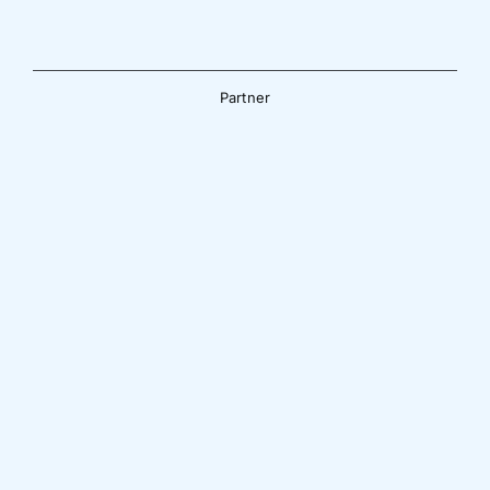
Partner