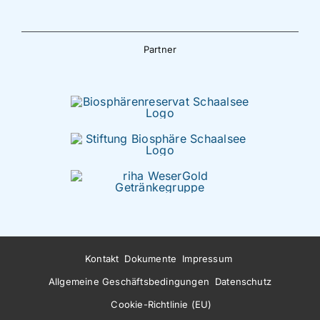
Partner
Kontakt
Dokumente
Impressum
Allgemeine Geschäftsbedingungen
Datenschutz
Cookie-Richtlinie (EU)