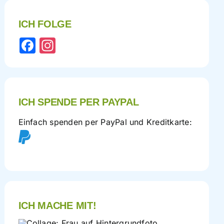
ICH FOLGE
Facebook
Instagram
ICH SPENDE PER PAYPAL
Einfach spenden per PayPal und Kreditkarte:
ICH MACHE MIT!