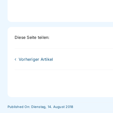
Diese Seite teilen:
Vorheriger Artikel
Published On: Dienstag, 14. August 2018