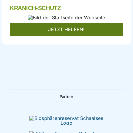
KRANICH-SCHUTZ
JETZT HELFEN!
Partner