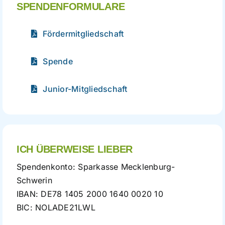
SPENDENFORMULARE
Fördermitgliedschaft
Spende
Junior-Mitgliedschaft
ICH ÜBERWEISE LIEBER
Spendenkonto: Sparkasse Mecklenburg-
Schwerin
IBAN: DE78 1405 2000 1640 0020 10
BIC: NOLADE21LWL