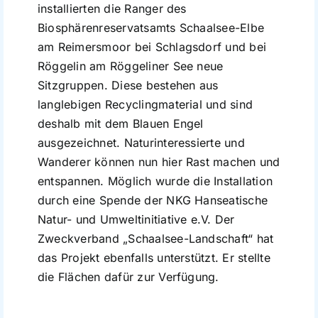
installierten die Ranger des
Biosphärenreservatsamts Schaalsee-Elbe
am Reimersmoor bei Schlagsdorf und bei
Röggelin am Röggeliner See neue
Sitzgruppen. Diese bestehen aus
langlebigen Recyclingmaterial und sind
deshalb mit dem Blauen Engel
ausgezeichnet. Naturinteressierte und
Wanderer können nun hier Rast machen und
entspannen. Möglich wurde die Installation
durch eine Spende der NKG Hanseatische
Natur- und Umweltinitiative e.V. Der
Zweckverband „Schaalsee-Landschaft“ hat
das Projekt ebenfalls unterstützt. Er stellte
die Flächen dafür zur Verfügung.