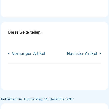
Diese Seite teilen:
Vorheriger Artikel
Nächster Artikel
Published On: Donnerstag, 14. Dezember 2017