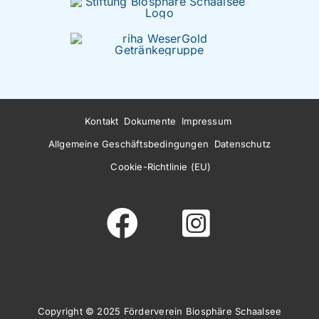
Kontakt
Dokumente
Impressum
Allgemeine Geschäftsbedingungen
Datenschutz
Cookie-Richtlinie (EU)
Copyright © 2025 Förderverein Biosphäre Schaalsee