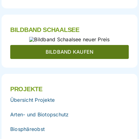
BILDBAND SCHAALSEE
BILDBAND KAUFEN
PROJEKTE
Übersicht Projekte
Arten- und Biotopschutz
Biosphäreobst