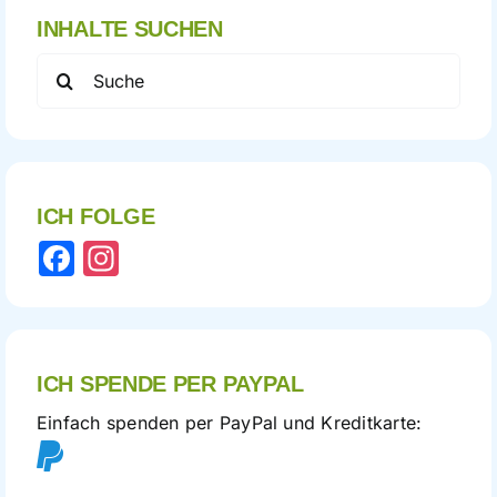
INHALTE SUCHEN
Search
for:
ICH FOLGE
Facebook
Instagram
ICH SPENDE PER PAYPAL
Einfach spenden per PayPal und Kreditkarte: