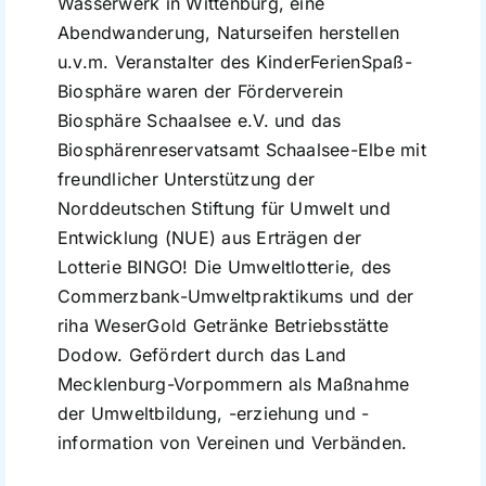
Wasserwerk in Wittenburg, eine
Abendwanderung, Naturseifen herstellen
u.v.m. Veranstalter des KinderFerienSpaß-
Biosphäre waren der Förderverein
Biosphäre Schaalsee e.V. und das
Biosphärenreservatsamt Schaalsee-Elbe mit
freundlicher Unterstützung der
Norddeutschen Stiftung für Umwelt und
Entwicklung (NUE) aus Erträgen der
Lotterie BINGO! Die Umweltlotterie, des
Commerzbank-Umweltpraktikums und der
riha WeserGold Getränke Betriebsstätte
Dodow. Gefördert durch das Land
Mecklenburg-Vorpommern als Maßnahme
der Umweltbildung, -erziehung und -
information von Vereinen und Verbänden.