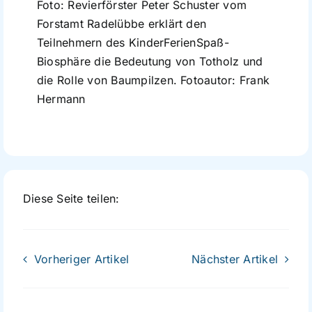
Foto: Revierförster Peter Schuster vom
Forstamt Radelübbe erklärt den
Teilnehmern des KinderFerienSpaß-
Biosphäre die Bedeutung von Totholz und
die Rolle von Baumpilzen. Fotoautor: Frank
Hermann
Diese Seite teilen:
Vorheriger Artikel
Nächster Artikel