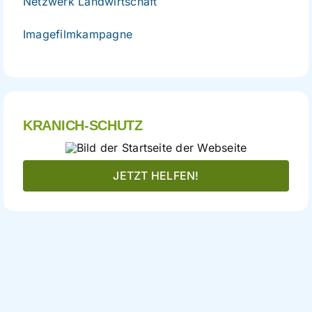
Netzwerk Landwirtschaft
Imagefilmkampagne
KRANICH-SCHUTZ
JETZT HELFEN!