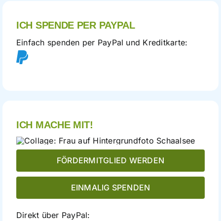
ICH SPENDE PER PAYPAL
Einfach spenden per PayPal und Kreditkarte:
ICH MACHE MIT!
FÖRDERMITGLIED WERDEN
EINMALIG SPENDEN
Direkt über PayPal: