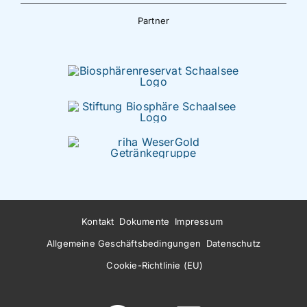
Partner
Kontakt
Dokumente
Impressum
Allgemeine Geschäftsbedingungen
Datenschutz
Cookie-Richtlinie (EU)