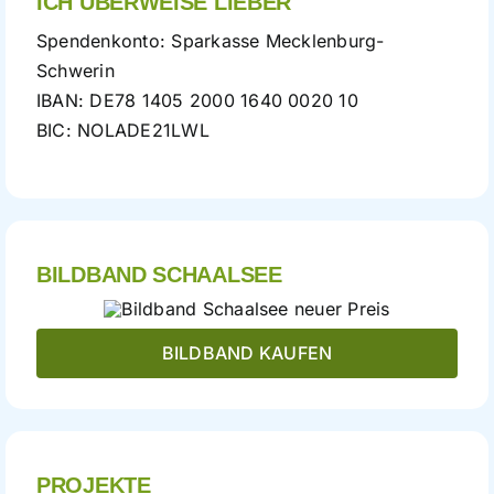
ICH ÜBERWEISE LIEBER
Spendenkonto: Sparkasse Mecklenburg-
Schwerin
IBAN: DE78 1405 2000 1640 0020 10
BIC: NOLADE21LWL
BILDBAND SCHAALSEE
BILDBAND KAUFEN
PROJEKTE