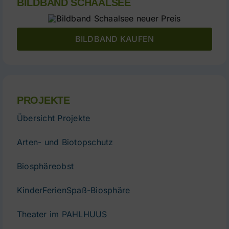
BILDBAND SCHAALSEE
BILDBAND KAUFEN
PROJEKTE
Übersicht Projekte
Arten- und Biotopschutz
Biosphäreobst
KinderFerienSpaß-Biosphäre
Theater im PAHLHUUS