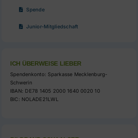
Spende
Junior-Mitgliedschaft
ICH ÜBERWEISE LIEBER
Spendenkonto: Sparkasse Mecklenburg-
Schwerin
IBAN: DE78 1405 2000 1640 0020 10
BIC: NOLADE21LWL