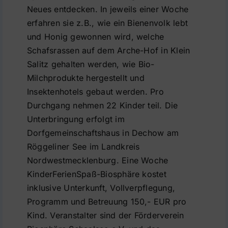
Neues entdecken. In jeweils einer Woche
erfahren sie z.B., wie ein Bienenvolk lebt
und Honig gewonnen wird, welche
Schafsrassen auf dem Arche-Hof in Klein
Salitz gehalten werden, wie Bio-
Milchprodukte hergestellt und
Insektenhotels gebaut werden. Pro
Durchgang nehmen 22 Kinder teil. Die
Unterbringung erfolgt im
Dorfgemeinschaftshaus in Dechow am
Röggeliner See im Landkreis
Nordwestmecklenburg. Eine Woche
KinderFerienSpaß-Biosphäre kostet
inklusive Unterkunft, Vollverpflegung,
Programm und Betreuung 150,- EUR pro
Kind. Veranstalter sind der Förderverein