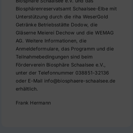
Biosphäre Schaalsee e.V. und das
Biosphärenreservatsamt Schaalsee-Elbe mit
Unterstützung durch die riha WeserGold
Getränke Betriebsstätte Dodow, die
Gläserne Meierei Dechow und die WEMAG
AG. Weitere Informationen, die
Anmeldeformulare, das Programm und die
Teilnahmebedingungen sind beim
Förderverein Biosphäre Schaalsee e.V.,
unter der Telefonnummer 038851-32136
oder E-Mail info@biosphaere-schaalsee.de
erhältlich.
Frank Hermann