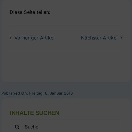
Diese Seite teilen:
Vorheriger Artikel
Nächster Artikel
Published On: Freitag, 8. Januar 2016
INHALTE SUCHEN
Search
for: