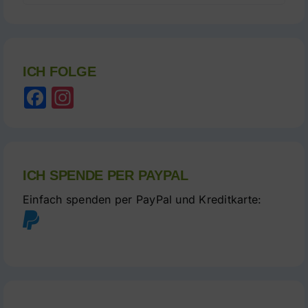
ICH FOLGE
Facebook
Instagram
ICH SPENDE PER PAYPAL
Einfach spenden per PayPal und Kreditkarte: