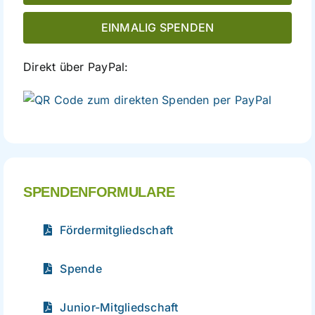
EINMALIG SPENDEN
Direkt über PayPal:
direkte
Spende
per
PayPal
SPENDENFORMULARE
Fördermitgliedschaft
Spende
Junior-Mitgliedschaft