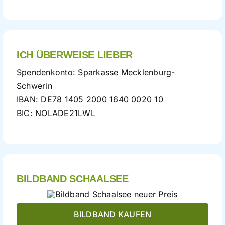
ICH ÜBERWEISE LIEBER
Spendenkonto: Sparkasse Mecklenburg-
Schwerin
IBAN: DE78 1405 2000 1640 0020 10
BIC: NOLADE21LWL
BILDBAND SCHAALSEE
BILDBAND KAUFEN