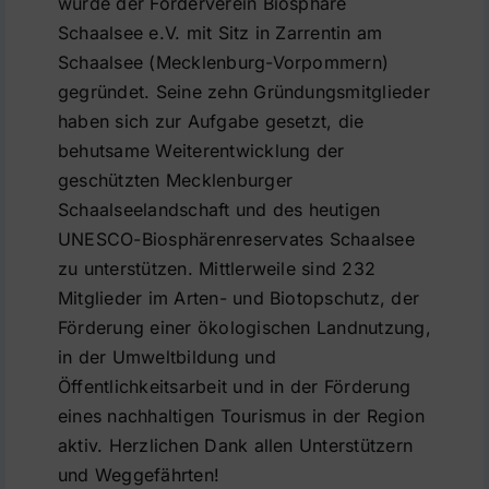
wurde der Förderverein Biosphäre
Schaalsee e.V. mit Sitz in Zarrentin am
Schaalsee (Mecklenburg-Vorpommern)
gegründet. Seine zehn Gründungsmitglieder
haben sich zur Aufgabe gesetzt, die
behutsame Weiterentwicklung der
geschützten Mecklenburger
Schaalseelandschaft und des heutigen
UNESCO-Biosphärenreservates Schaalsee
zu unterstützen. Mittlerweile sind 232
Mitglieder im Arten- und Biotopschutz, der
Förderung einer ökologischen Landnutzung,
in der Umweltbildung und
Öffentlichkeitsarbeit und in der Förderung
eines nachhaltigen Tourismus in der Region
aktiv. Herzlichen Dank allen Unterstützern
und Weggefährten!