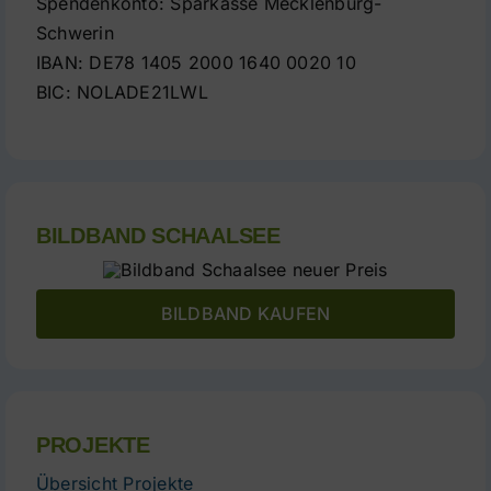
Spendenkonto: Sparkasse Mecklenburg-
Schwerin
IBAN: DE78 1405 2000 1640 0020 10
BIC: NOLADE21LWL
BILDBAND SCHAALSEE
BILDBAND KAUFEN
PROJEKTE
Übersicht Projekte