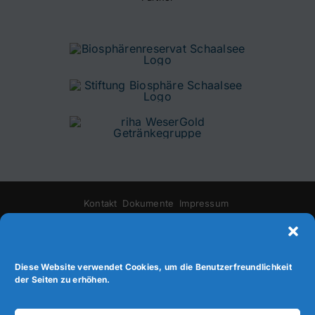
Kontakt
Dokumente
Impressum
Allgemeine Geschäftsbedingungen
Datenschutz
Cookie-Richtlinie (EU)
Diese Website verwendet Cookies, um die Benutzerfreundlichkeit
der Seiten zu erhöhen.