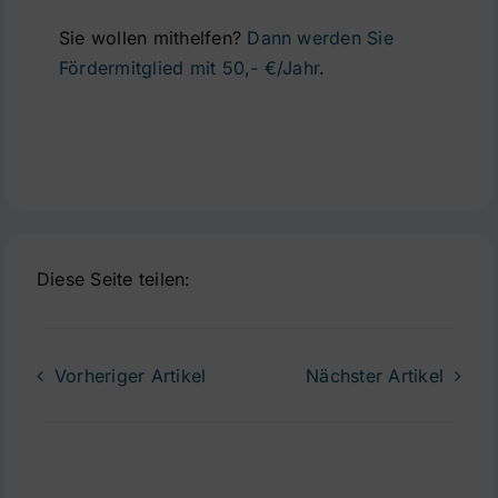
Sie wollen mithelfen?
Dann werden Sie
Fördermitglied mit 50,- €/Jahr
.
Diese Seite teilen:
Vorheriger Artikel
Nächster Artikel