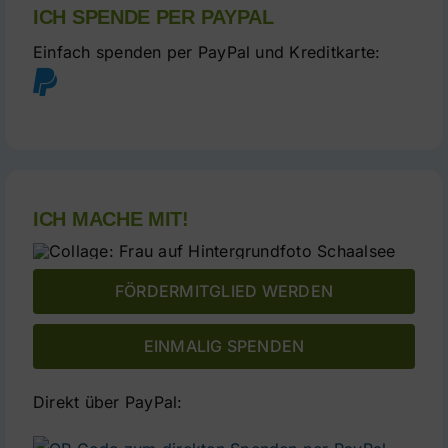
ICH SPENDE PER PAYPAL
Einfach spenden per PayPal und Kreditkarte:
ICH MACHE MIT!
FÖRDERMITGLIED WERDEN
EINMALIG SPENDEN
Direkt über PayPal:
direkte