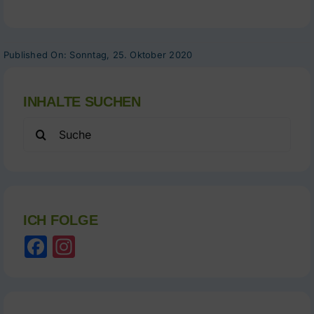
Published On: Sonntag, 25. Oktober 2020
INHALTE SUCHEN
Search
for:
ICH FOLGE
Facebook
Instagram