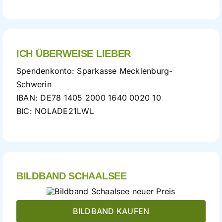
ICH ÜBERWEISE LIEBER
Spendenkonto: Sparkasse Mecklenburg-
Schwerin
IBAN: DE78 1405 2000 1640 0020 10
BIC: NOLADE21LWL
BILDBAND SCHAALSEE
BILDBAND KAUFEN