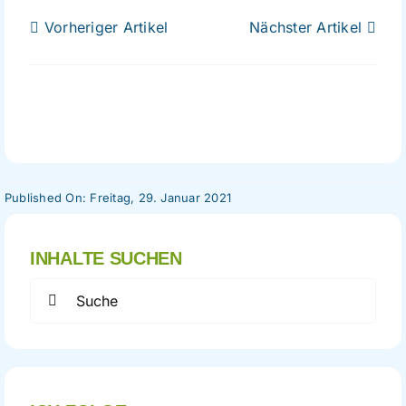
Vorheriger Artikel
Nächster Artikel
Published On: Freitag, 29. Januar 2021
INHALTE SUCHEN
Search
for: