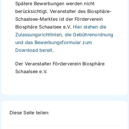
Spätere Bewerbungen werden nicht
berücksichtigt. Veranstalter des Biosphäre-
Schaalsee-Marktes ist der Förderverein
Biosphäre Schaalsee e.V.
Hier stehen die
Zulassungsrichtlinien, die Gebührenordnung
und das Bewerbungsformular zum
Download bereit
.
Der Veranstalter Förderverein Biosphäre
Schaalsee e.V.
Diese Seite teilen: