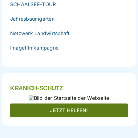
SCHAALSEE-TOUR
Jahresbaumgarten
Netzwerk Landwirtschaft
Imagefilmkampagne
KRANICH-SCHUTZ
JETZT HELFEN!