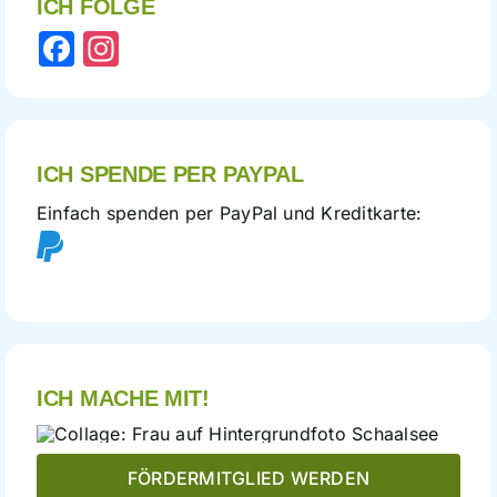
ICH FOLGE
Facebook
Instagram
ICH SPENDE PER PAYPAL
Einfach spenden per PayPal und Kreditkarte:
ICH MACHE MIT!
FÖRDERMITGLIED WERDEN