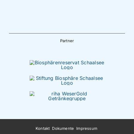
Partner
Kontakt
Dokumente
Impressum