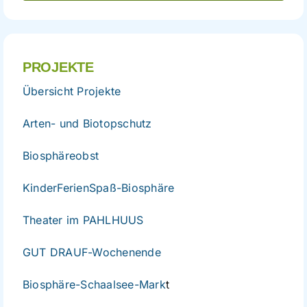
PROJEKTE
Übersicht Projekte
Arten- und Biotopschutz
Biosphäreobst
KinderFerienSpaß-Biosphäre
Theater im PAHLHUUS
GUT DRAUF-Wochenende
Biosphäre-Schaalsee-Mark
t